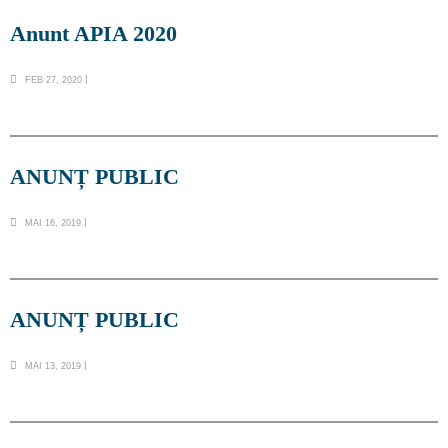
Anunt APIA 2020
FEB 27, 2020
ANUNȚ PUBLIC
MAI 16, 2019
ANUNȚ PUBLIC
MAI 13, 2019