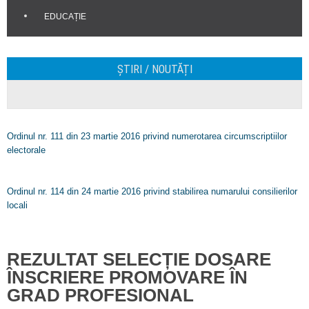
EDUCAȚIE
ȘTIRI / NOUTĂȚI
Ordinul nr. 111 din 23 martie 2016 privind numerotarea circumscriptiilor
electorale
Ordinul nr. 114 din 24 martie 2016 privind stabilirea numarului consilierilor
locali
REZULTAT SELECȚIE DOSARE
ÎNSCRIERE PROMOVARE ÎN
GRAD PROFESIONAL