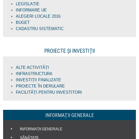
LEGISLAȚIE
INFORMARE UE
ALEGERI LOCALE 2016
BUGET
CADASTRU SISTEMATIC
PROIECTE ȘI INVESTIȚII
ALTE ACTIVITĂȚI
INFRASTRUCTURA
INVESTIȚII FINALIZATE
PROIECTE ÎN DERULARE
FACILITĂȚI PENTRU INVESTITORI
INFORMAȚII GENERALE
INFORMAȚII GENERALE
SĂNĂTATE