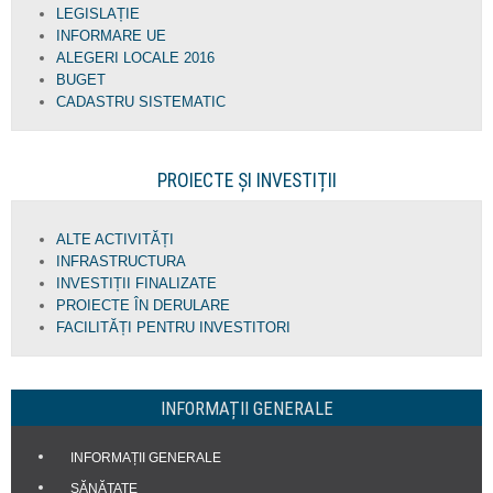
LEGISLAȚIE
INFORMARE UE
ALEGERI LOCALE 2016
BUGET
CADASTRU SISTEMATIC
PROIECTE ȘI INVESTIȚII
ALTE ACTIVITĂȚI
INFRASTRUCTURA
INVESTIȚII FINALIZATE
PROIECTE ÎN DERULARE
FACILITĂȚI PENTRU INVESTITORI
INFORMAȚII GENERALE
INFORMAȚII GENERALE
SĂNĂTATE