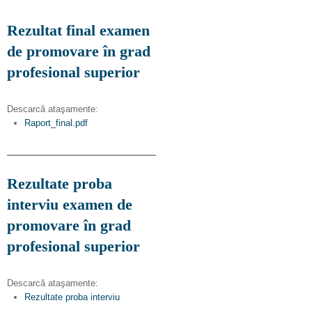
Rezultat final examen
de promovare în grad
profesional superior
Descarcă ataşamente:
Raport_final.pdf
Rezultate proba
interviu examen de
promovare în grad
profesional superior
Descarcă ataşamente:
Rezultate proba interviu