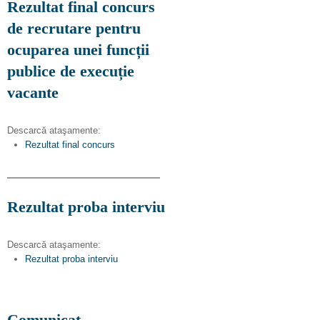
Rezultat final concurs
de recrutare pentru
ocuparea unei funcții
publice de execuție
vacante
Descarcă ataşamente:
Rezultat final concurs
Rezultat proba interviu
Descarcă ataşamente:
Rezultat proba interviu
Comunicat