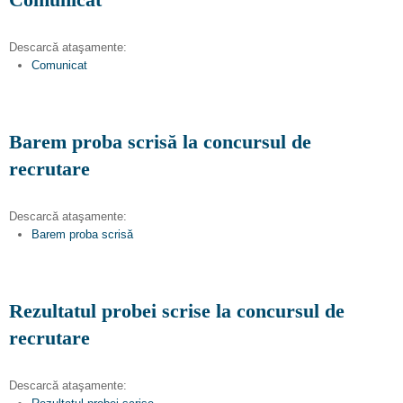
Descarcă ataşamente:
Comunicat
Barem proba scrisă la concursul de
recrutare
Descarcă ataşamente:
Barem proba scrisă
Rezultatul probei scrise la concursul de
recrutare
Descarcă ataşamente: