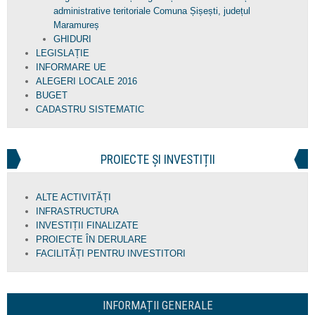
administrative teritoriale Comuna Șișești, județul
Maramureș
GHIDURI
LEGISLAȚIE
INFORMARE UE
ALEGERI LOCALE 2016
BUGET
CADASTRU SISTEMATIC
PROIECTE ȘI INVESTIȚII
ALTE ACTIVITĂȚI
INFRASTRUCTURA
INVESTIȚII FINALIZATE
PROIECTE ÎN DERULARE
FACILITĂȚI PENTRU INVESTITORI
INFORMAȚII GENERALE