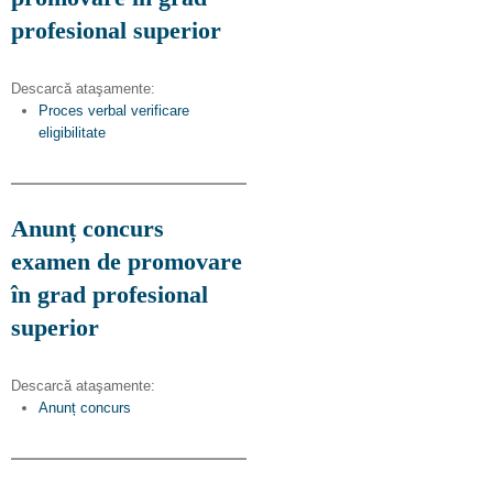
profesional superior
Descarcă ataşamente:
Proces verbal verificare
eligibilitate
Anunț concurs
examen de promovare
în grad profesional
superior
Descarcă ataşamente:
Anunț concurs