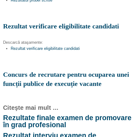
Rezultatul probei scrise
Rezultat verificare eligibilitate candidati
Descarcă ataşamente:
Rezultat verificare eligibilitate candidati
Concurs de recrutare pentru ocuparea unei
funcții publice de execuție vacante
Citeşte mai mult ...
Rezultate finale examen de promovare
în grad profesional
Rezultat interviu examen de