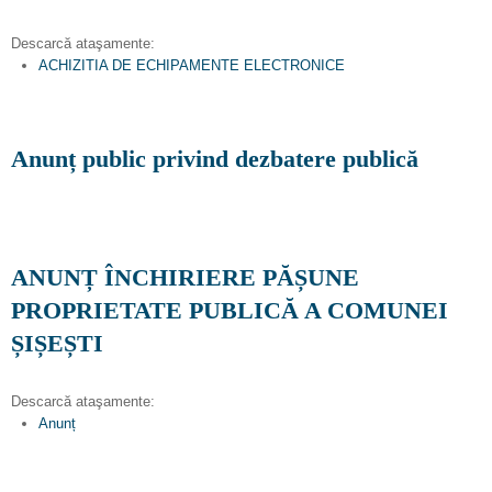
Descarcă ataşamente:
ACHIZITIA DE ECHIPAMENTE ELECTRONICE
Anunț public privind dezbatere publică
ANUNȚ ÎNCHIRIERE PĂȘUNE
PROPRIETATE PUBLICĂ A COMUNEI
ȘIȘEȘTI
Descarcă ataşamente:
Anunț