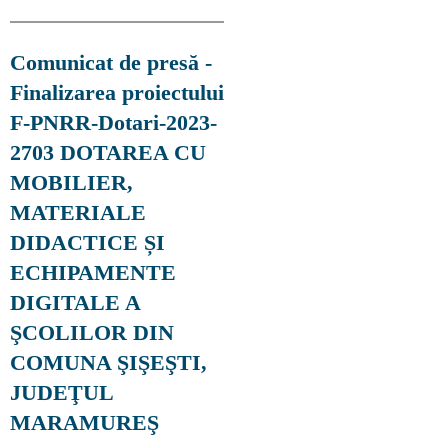
Comunicat de presă -
Finalizarea proiectului
F-PNRR-Dotari-2023-
2703 DOTAREA CU
MOBILIER,
MATERIALE
DIDACTICE ȘI
ECHIPAMENTE
DIGITALE A
ŞCOLILOR DIN
COMUNA ŞIŞEŞTI,
JUDEŢUL
MARAMUREŞ