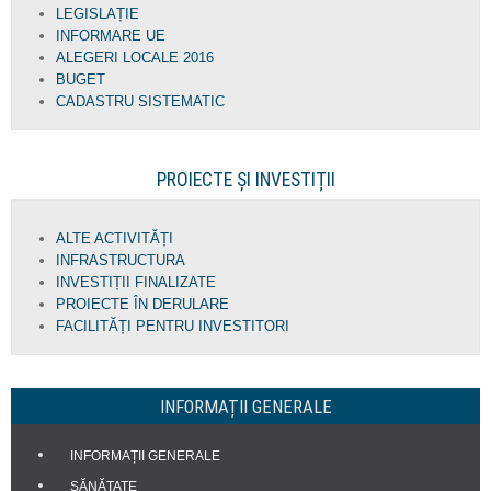
LEGISLAȚIE
INFORMARE UE
ALEGERI LOCALE 2016
BUGET
CADASTRU SISTEMATIC
PROIECTE ȘI INVESTIȚII
ALTE ACTIVITĂȚI
INFRASTRUCTURA
INVESTIȚII FINALIZATE
PROIECTE ÎN DERULARE
FACILITĂȚI PENTRU INVESTITORI
INFORMAȚII GENERALE
INFORMAȚII GENERALE
SĂNĂTATE