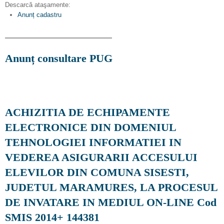
Descarcă ataşamente:
Anunț cadastru
Anunț consultare PUG
ACHIZITIA DE ECHIPAMENTE
ELECTRONICE DIN DOMENIUL
TEHNOLOGIEI INFORMATIEI IN
VEDEREA ASIGURARII ACCESULUI
ELEVILOR DIN COMUNA SISESTI,
JUDETUL MARAMURES, LA PROCESUL
DE INVATARE IN MEDIUL ON-LINE Cod
SMIS 2014+ 144381