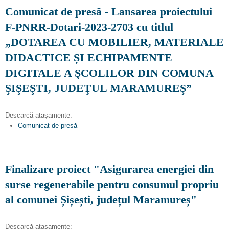
Comunicat de presă - Lansarea proiectului
F-PNRR-Dotari-2023-2703 cu titlul
„DOTAREA CU MOBILIER, MATERIALE
DIDACTICE ȘI ECHIPAMENTE
DIGITALE A ŞCOLILOR DIN COMUNA
ŞIŞEŞTI, JUDEŢUL MARAMUREŞ”
Descarcă ataşamente:
Comunicat de presă
Finalizare proiect "Asigurarea energiei din
surse regenerabile pentru consumul propriu
al comunei Șișești, județul Maramureș"
Descarcă ataşamente: