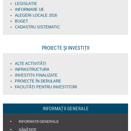
LEGISLAȚIE
INFORMARE UE
ALEGERI LOCALE 2016
BUGET
CADASTRU SISTEMATIC
PROIECTE ȘI INVESTIȚII
ALTE ACTIVITĂȚI
INFRASTRUCTURA
INVESTIȚII FINALIZATE
PROIECTE ÎN DERULARE
FACILITĂȚI PENTRU INVESTITORI
INFORMAȚII GENERALE
INFORMAȚII GENERALE
SĂNĂTATE