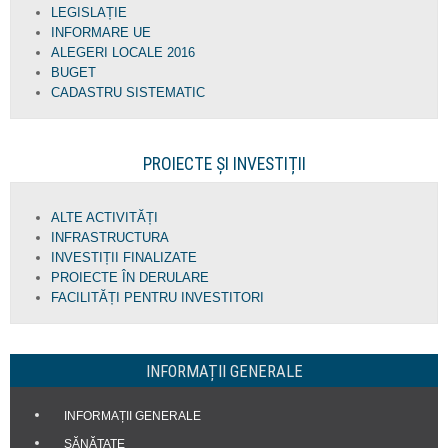
LEGISLAȚIE
INFORMARE UE
ALEGERI LOCALE 2016
BUGET
CADASTRU SISTEMATIC
PROIECTE ȘI INVESTIȚII
ALTE ACTIVITĂȚI
INFRASTRUCTURA
INVESTIȚII FINALIZATE
PROIECTE ÎN DERULARE
FACILITĂȚI PENTRU INVESTITORI
INFORMAȚII GENERALE
INFORMAȚII GENERALE
SĂNĂTATE