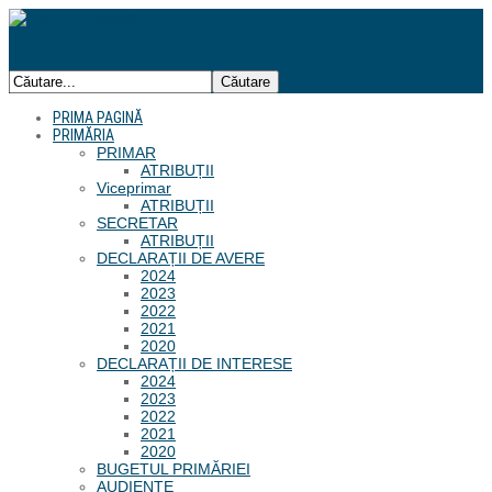
PRIMA PAGINĂ
PRIMĂRIA
PRIMAR
ATRIBUȚII
Viceprimar
ATRIBUȚII
SECRETAR
ATRIBUȚII
DECLARAȚII DE AVERE
2024
2023
2022
2021
2020
DECLARAȚII DE INTERESE
2024
2023
2022
2021
2020
BUGETUL PRIMĂRIEI
AUDIENȚE