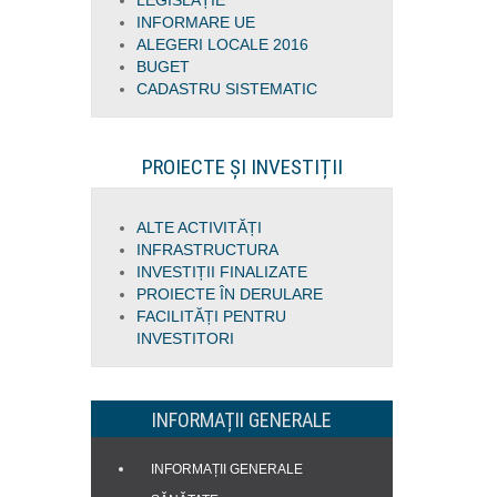
LEGISLAȚIE
INFORMARE UE
ALEGERI LOCALE 2016
BUGET
CADASTRU SISTEMATIC
PROIECTE ȘI INVESTIȚII
ALTE ACTIVITĂȚI
INFRASTRUCTURA
INVESTIȚII FINALIZATE
PROIECTE ÎN DERULARE
FACILITĂȚI PENTRU
INVESTITORI
INFORMAȚII GENERALE
INFORMAȚII GENERALE