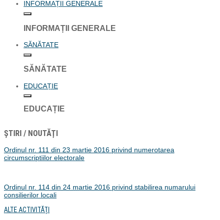
INFORMAȚII GENERALE
INFORMAȚII GENERALE
SĂNĂTATE
SĂNĂTATE
EDUCAȚIE
EDUCAȚIE
ȘTIRI / NOUTĂȚI
Ordinul nr. 111 din 23 martie 2016 privind numerotarea
circumscriptiilor electorale
Ordinul nr. 114 din 24 martie 2016 privind stabilirea numarului
consilierilor locali
ALTE ACTIVITĂȚI