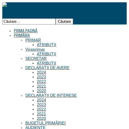
PRIMA PAGINĂ
PRIMĂRIA
PRIMAR
ATRIBUȚII
Viceprimar
ATRIBUȚII
SECRETAR
ATRIBUȚII
DECLARAȚII DE AVERE
2024
2023
2022
2021
2020
DECLARAȚII DE INTERESE
2024
2023
2022
2021
2020
BUGETUL PRIMĂRIEI
AUDIENȚE