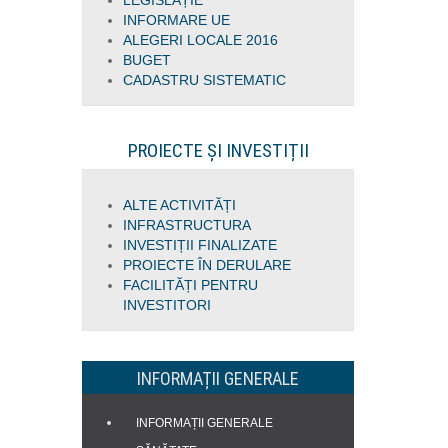
LEGISLAȚIE
INFORMARE UE
ALEGERI LOCALE 2016
BUGET
CADASTRU SISTEMATIC
PROIECTE ȘI INVESTIȚII
ALTE ACTIVITĂȚI
INFRASTRUCTURA
INVESTIȚII FINALIZATE
PROIECTE ÎN DERULARE
FACILITĂȚI PENTRU
INVESTITORI
INFORMAȚII GENERALE
INFORMAȚII GENERALE