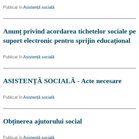
Publicat în
Asistență socială
Anunț privind acordarea tichetelor sociale pe
suport electronic pentru sprijin educațional
Publicat în
Asistență socială
ASISTENȚĂ SOCIALĂ - Acte necesare
Publicat în
Asistență socială
Obținerea ajutorului social
Publicat în
Asistență socială