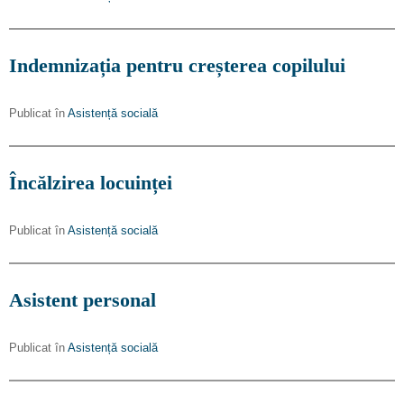
Indemnizația pentru creșterea copilului
Publicat în
Asistență socială
Încălzirea locuinței
Publicat în
Asistență socială
Asistent personal
Publicat în
Asistență socială