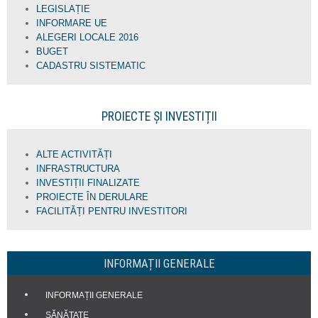
LEGISLAȚIE
INFORMARE UE
ALEGERI LOCALE 2016
BUGET
CADASTRU SISTEMATIC
PROIECTE ȘI INVESTIȚII
ALTE ACTIVITĂȚI
INFRASTRUCTURA
INVESTIȚII FINALIZATE
PROIECTE ÎN DERULARE
FACILITĂȚI PENTRU INVESTITORI
INFORMAȚII GENERALE
INFORMAȚII GENERALE
SĂNĂTATE